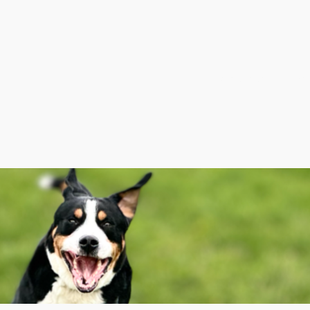
Startseite
Übe